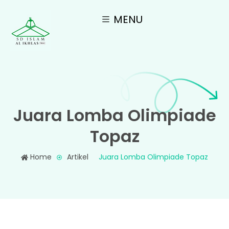
MENU
Juara Lomba Olimpiade
Topaz
Home
Artikel
Juara Lomba Olimpiade Topaz