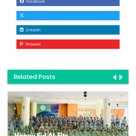
Facebook
Linkedin
Pinterest
Related Posts