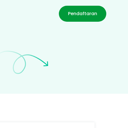
Pendaftaran