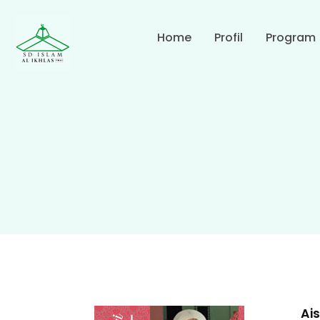
Home
Profil
Program
Ai