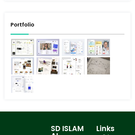
Portfolio
SD ISLAM
Links