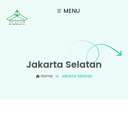
MENU
Jakarta Selatan
Home
Jakarta Selatan