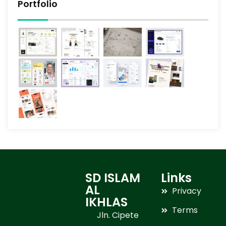
Portfolio
SD ISLAM
Links
AL
Privacy
IKHLAS
Terms
Jln. Cipete