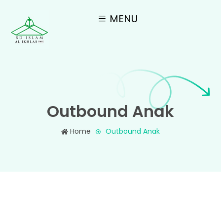
MENU
Outbound Anak
Home
Outbound Anak