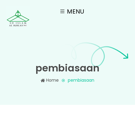
MENU
pembiasaan
Home
pembiasaan