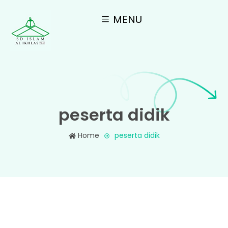
MENU
peserta didik
Home
peserta didik