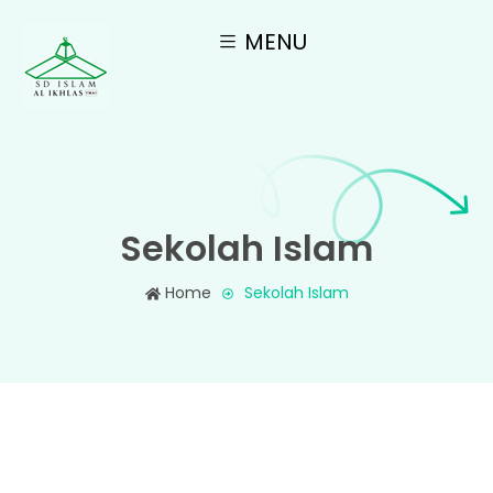
MENU
Sekolah Islam
Home
Sekolah Islam