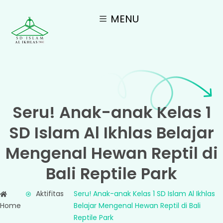
MENU
Seru! Anak-anak Kelas 1
SD Islam Al Ikhlas Belajar
Mengenal Hewan Reptil di
Bali Reptile Park
Aktifitas
Seru! Anak-anak Kelas 1 SD Islam Al Ikhlas
Home
Belajar Mengenal Hewan Reptil di Bali
Reptile Park