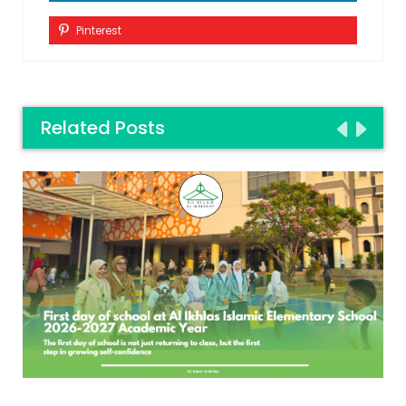
Pinterest
Related Posts