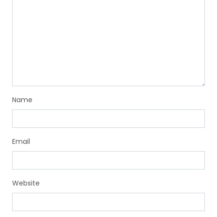
Name
Email
Website