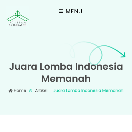
MENU
Juara Lomba Indonesia
Memanah
Home
Artikel
Juara Lomba Indonesia Memanah