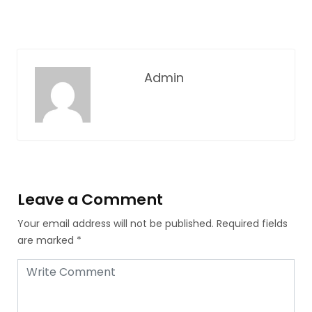
Admin
Leave a Comment
Your email address will not be published.
Required fields
are marked
*