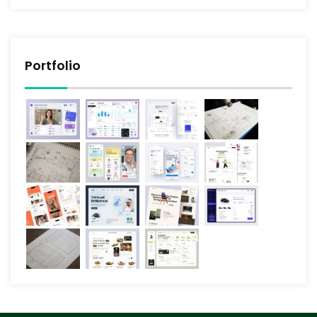
Portfolio