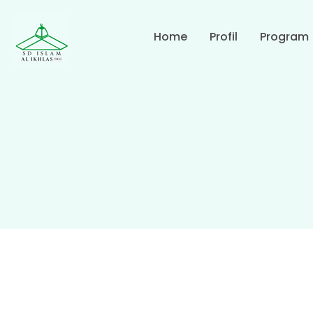
Home
Profil
Program