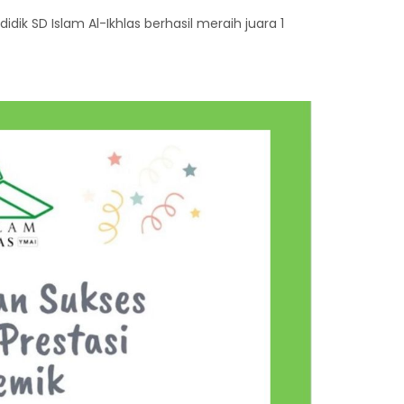
idik SD Islam Al-Ikhlas berhasil meraih juara 1