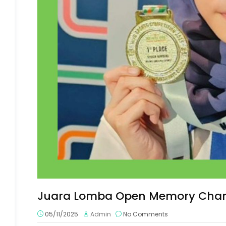
Juara Lomba Open Memory Cham
05/11/2025
Admin
No Comments