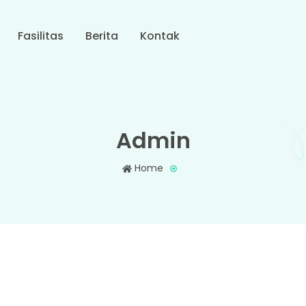
Fasilitas
Berita
Kontak
Admin
Home