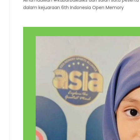
dalam kejuaraan 6th Indonesia Open Memory