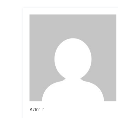
Admin