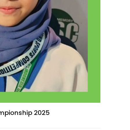
pionship 2025