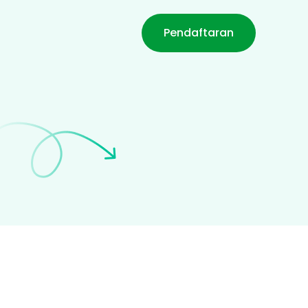
Pendaftaran