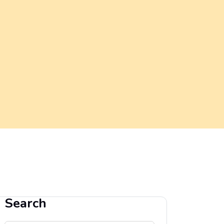
Search