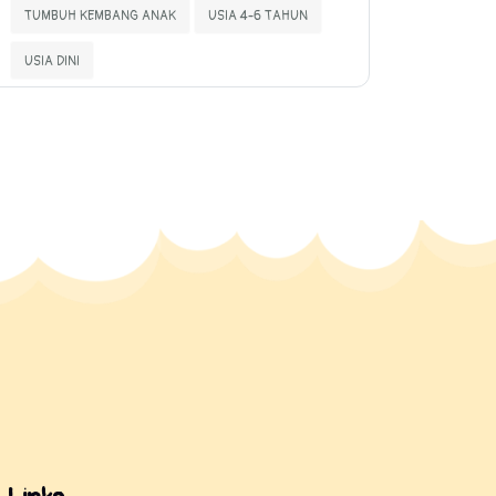
TUMBUH KEMBANG ANAK
USIA 4-6 TAHUN
USIA DINI