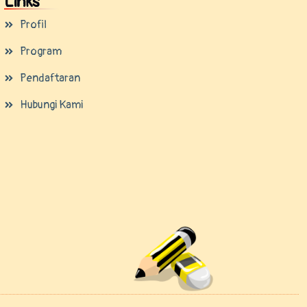
Links
Profil
Program
Pendaftaran
Hubungi Kami