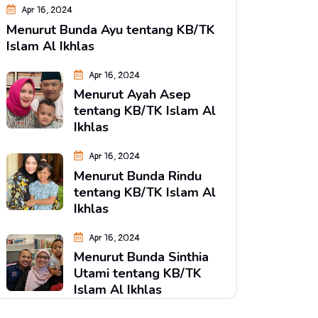
Apr 16, 2024
Menurut Bunda Ayu tentang KB/TK
Islam Al Ikhlas
Apr 16, 2024
Menurut Ayah Asep
tentang KB/TK Islam Al
Ikhlas
Apr 16, 2024
Menurut Bunda Rindu
tentang KB/TK Islam Al
Ikhlas
Apr 16, 2024
Menurut Bunda Sinthia
Utami tentang KB/TK
Islam Al Ikhlas