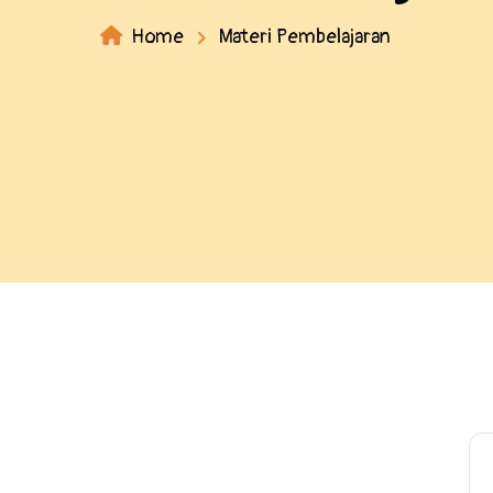
Home
Materi Pembelajaran